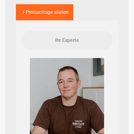
Preisanfrage starten
Ihr Experte