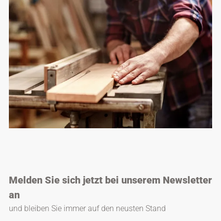
Melden Sie sich jetzt bei unserem Newsletter
an
und bleiben Sie immer auf den neusten Stand