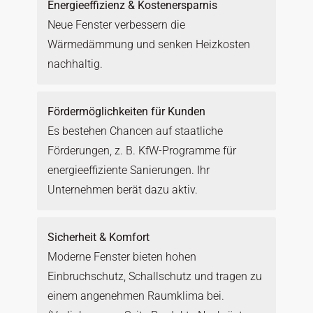
Energieeffizienz & Kostenersparnis
Neue Fenster verbessern die
Wärmedämmung und senken Heizkosten
nachhaltig.
Fördermöglichkeiten für Kunden
Es bestehen Chancen auf staatliche
Förderungen, z. B. KfW-Programme für
energieeffiziente Sanierungen. Ihr
Unternehmen berät dazu aktiv.
Sicherheit & Komfort
Moderne Fenster bieten hohen
Einbruchschutz, Schallschutz und tragen zu
einem angenehmen Raumklima bei.