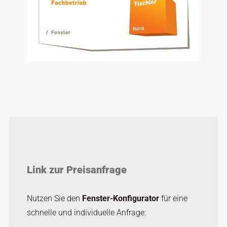
Link zur Preisanfrage
Nutzen Sie den
Fenster-Konfigurator
für eine
schnelle und individuelle Anfrage: