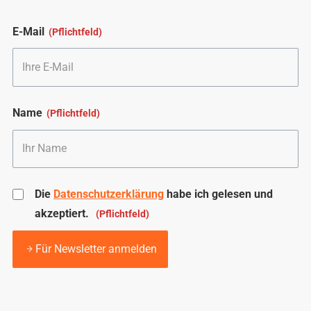
E-Mail
Name
Die
Datenschutzerklärung
habe ich gelesen und
akzeptiert.
Für Newsletter anmelden