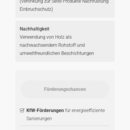
(Verlinkung zur Seite Produkte Nachrüstung
Einbruchschutz)
Nachhaltigkeit
Verwendung von Holz als
nachwachsendem Rohstoff und
umweltfreundlichen Beschichtungen
Förderungschancen
KfW-Förderungen
für energieeffiziente
Sanierungen