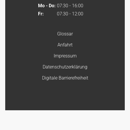
Mo - Do:
07:30 - 16:00
Fr:
07:30 - 12:00
Glossar
Anfahrt
Impressum
Datenschutzerklärung
Digitale Barrierefreiheit