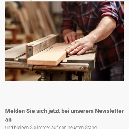
empfehlenswert.
Melden Sie sich jetzt bei unserem Newsletter
an
und bleiben Sie immer auf den neusten Stand