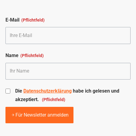
E-Mail
Name
Die
Datenschutzerklärung
habe ich gelesen und
akzeptiert.
Für Newsletter anmelden