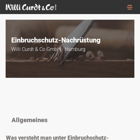
Einbruchschutz-Nachrüstung
Willi Curdt & Co GmbH - Hamburg
Allgemeines
Was versteht man unter Einbruchschutz-