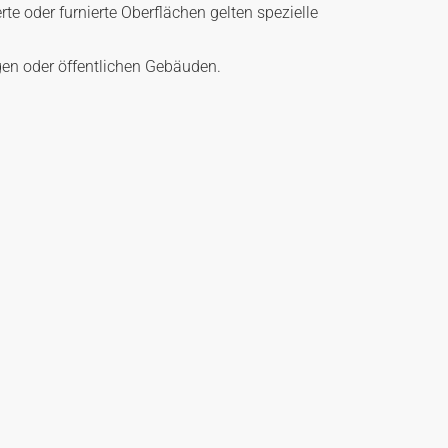
e oder furnierte Oberflächen gelten spezielle
en oder öffentlichen Gebäuden.