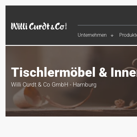
Unternehmen
Produkt
Tischlermöbel & Inn
Willi Curdt & Co GmbH - Hamburg