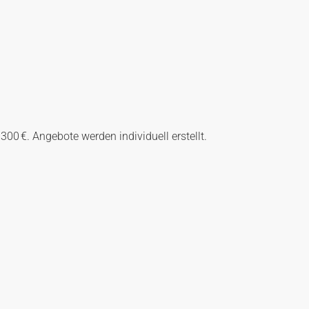
300 €. Angebote werden individuell erstellt.