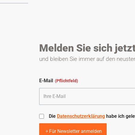
Melden Sie sich jetz
und bleiben Sie immer auf den neuste
E-Mail
Die
Datenschutzerklärung
habe ich gele
Für Newsletter anmelden