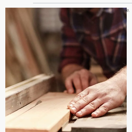
Professionelle Montage durch Fachbetriebe.