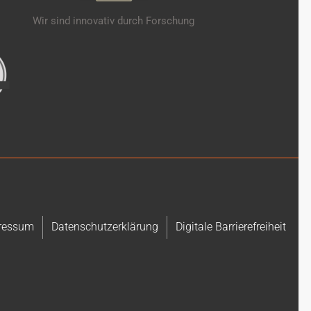
Wir sind innovativ durch Forschung
ressum
Datenschutzerklärung
Digitale Barrierefreiheit